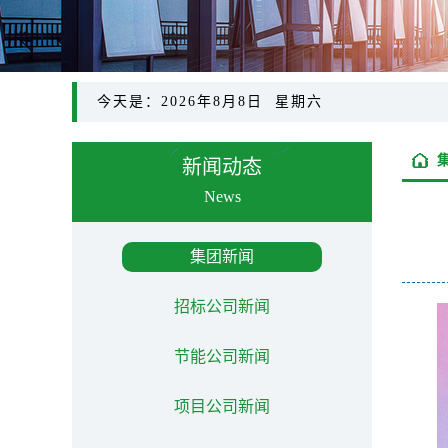
今天是：2026年8月8日 星期六
新闻动态
News
集团新闻
招标公司新闻
节能公司新闻
项目公司新闻