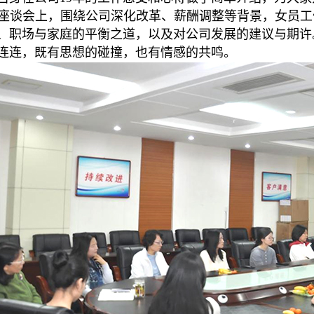
座谈会上，围绕公司深化改革、薪酬调整等背景，女员工
、职场与家庭的平衡之道，以及对公司发展的建议与期许
连连，既有思想的碰撞，也有情感的共鸣。