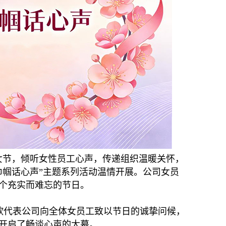
妇女节，倾听女性员工心声，传递组织温暖关怀，
，巾帼话心声”主题系列活动温情开展。公司女员
个充实而难忘的节日。
欣代表公司向全体女员工致以节日的诚挚问候，
家开启了畅谈心声的大幕。