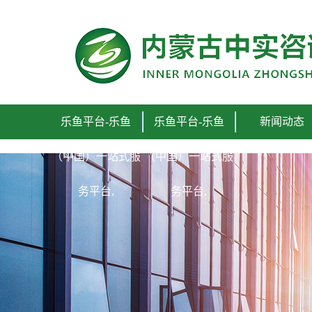
乐鱼平台-乐鱼
乐鱼平台-乐鱼
新闻动态
（中国）一站式服
（中国）一站式服
务平台,
务平台,