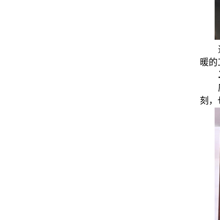
暖的
刻，