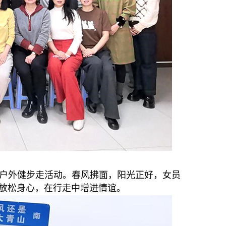
启户外健步走活动。春风拂面，阳光正好，女员
放松身心，在行走中增进情谊。