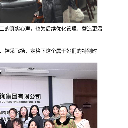
工的真实心声，也为后续优化管理、营造更温
、神采飞扬，定格下这个属于她们的特别时