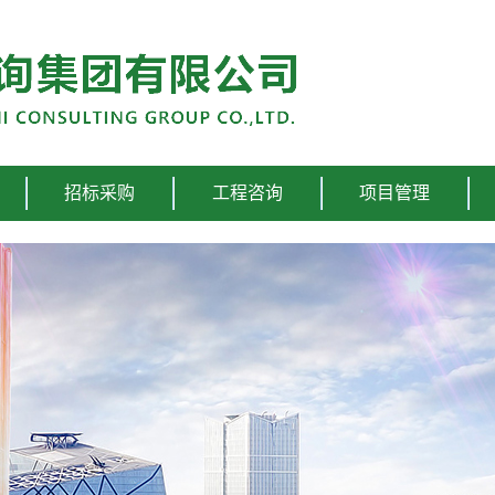
招标采购
工程咨询
项目管理