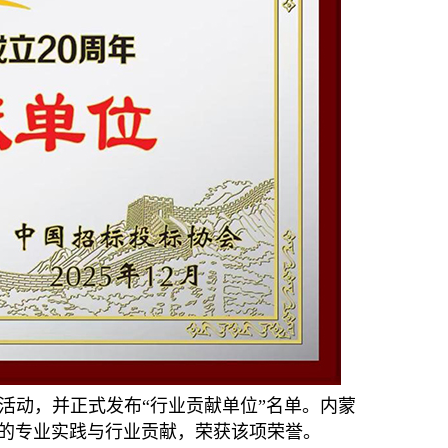
活动，并正式发布“行业贡献单位”名单。内蒙
的专业实践与行业贡献，荣获该项荣誉。