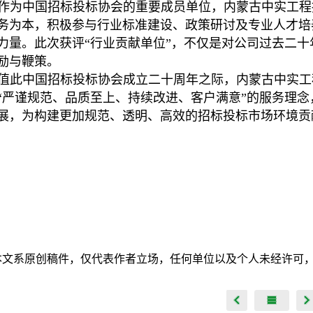
作为中国招标投标协会的重要成员单位，内蒙古中实工程
务为本，积极参与行业标准建设、政策研讨及专业人才培
力量。此次获评“行业贡献单位”，不仅是对公司过去二
励与鞭策。
值此中国招标投标协会成立二十周年之际，内蒙古中实工
“严谨规范、品质至上、持续改进、客户满意”的服务理
展，为构建更加规范、透明、高效的招标投标市场环境贡献
本文系原创稿件，仅代表作者立场，任何单位以及个人未经许可