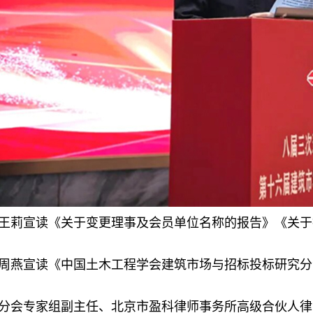
王莉宣读《关于变更理事及会员单位名称的报告》《关于
周燕宣读《中国土木工程学会建筑市场与招标投标研究分会
分会专家组副主任、北京市盈科律师事务所高级合伙人律