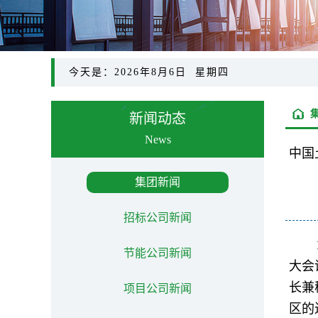
今天是：2026年8月6日 星期四
新闻动态
News
中国
集团新闻
招标公司新闻
节能公司新闻
大会
长兼
项目公司新闻
区的