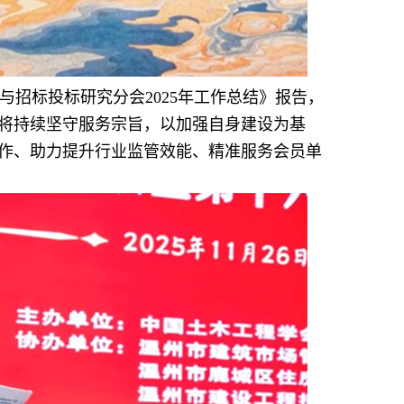
招标投标研究分会2025年工作总结》报告，
将持续坚守服务宗旨，以加强自身建设为基
作、助力提升行业监管效能、精准服务会员单