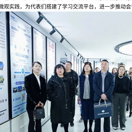
微观实践，为代表们搭建了学习交流平台，进一步推动会