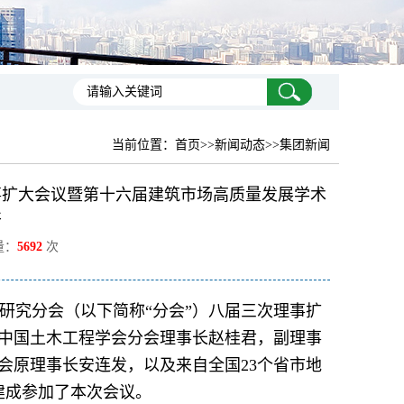
当前位置：
首页
>>新闻动态>>集团新闻
事扩大会议暨第十六届建筑市场高质量发展学术
开
量：
5692
次
标研究分会（以下简称“分会”）八届三次理事扩
中国土木工程学会分会理事长赵桂君，副理事
会原理事长安连发，以及来自全国23个省市地
建成参加了本次会议。