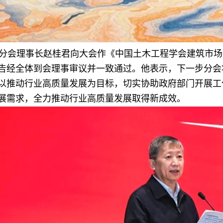
分会理事长赵桂君向大会作《中国土木工程学会建筑市场与
告经全体到会理事审议并一致通过。他表示，下一步分会
以推动行业高质量发展为目标，切实协助政府部门开展工
展需求，全力推动行业高质量发展取得新成效。