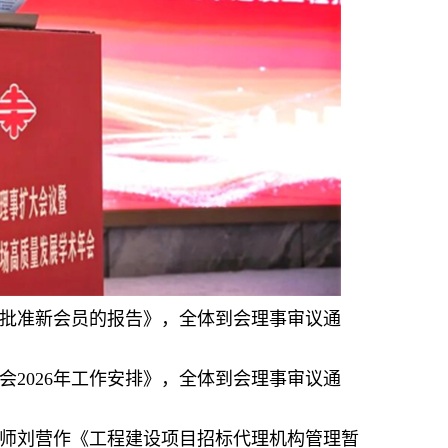
批准新会员的报告》，全体到会理事审议通
2026年工作安排》，全体到会理事审议通
师刘营作《工程建设项目招标代理机构管理暂