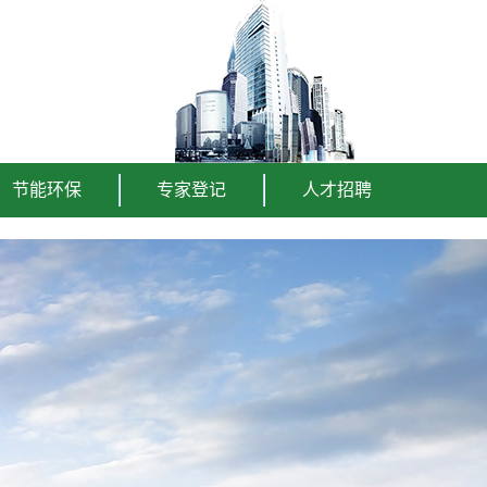
节能环保
专家登记
人才招聘