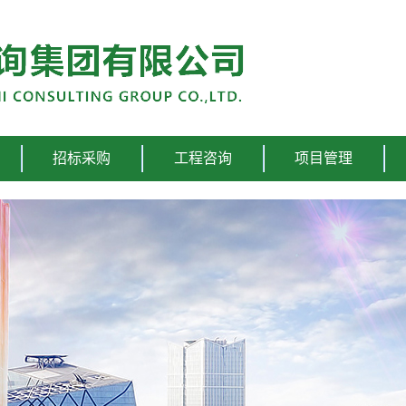
招标采购
工程咨询
项目管理