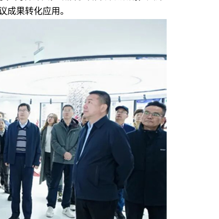
议成果转化应用。