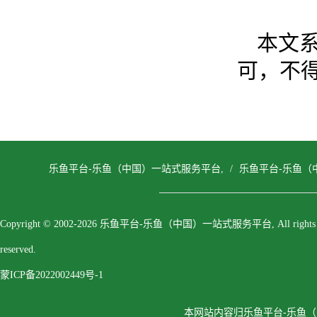
本文
可，不
乐鱼平台-乐鱼（中国）一站式服务平台,
/
乐鱼平台-乐鱼（
Copyright © 2002-2026 乐鱼平台-乐鱼（中国）一站式服务平台, All rights
reserved.
蒙ICP备2022002449号-1
本网站内容归乐鱼平台-乐鱼