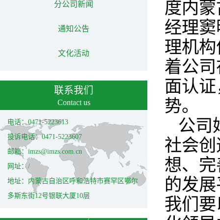
度内蒙
分公司新闻
经理窦
通知公告
理机构
文化活动
着公司
面认证
联系我们
势。
Contact us
公司
电话：0471-5223613
投诉电话：0471-5223607
社会创
邮箱：imzs@imzs.com.cn
想、完
网址：/
的发展
地址：内蒙古自治区呼和浩特市赛罕区鄂尔
多斯东街12号银联大厦10层
我们要