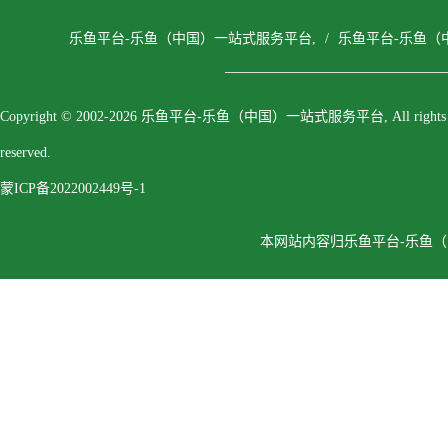
乐鱼平台-乐鱼（中国）一站式服务平台,
/
乐鱼平台-乐鱼（
Copyright © 2002-2026 乐鱼平台-乐鱼（中国）一站式服务平台, All rights
reserved.
蒙ICP备2022002449号-1
本网站内容归乐鱼平台-乐鱼