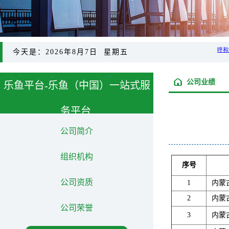
今天是：2026年8月7日 星期五
公司业绩
乐鱼平台-乐鱼（中国）一站式服
务平台,
About us
公司简介
组织机构
序号
公司资质
1
内蒙
2
内蒙
公司荣誉
3
内蒙