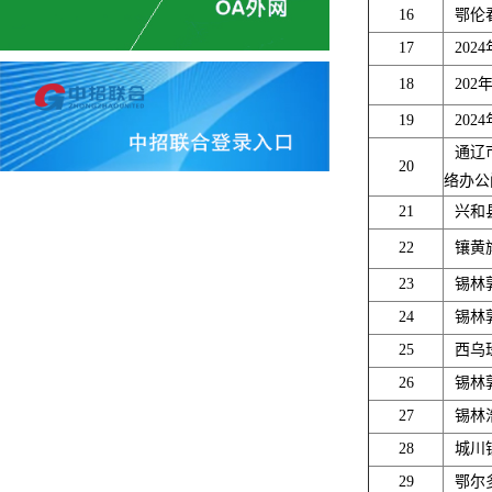
16
鄂伦
17
20
18
20
19
20
通辽
20
络办公
21
兴和
22
镶黄
23
锡林
24
锡林
25
西乌
26
锡林
27
锡林
28
城川
29
鄂尔