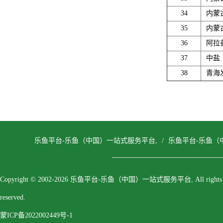
34
内蒙
35
内蒙
36
阿拉
37
中盐
38
青海
乐鱼平台-乐鱼（中国）一站式服务平台,
/
乐鱼平台-乐鱼（
Copyright © 2002-2026 乐鱼平台-乐鱼（中国）一站式服务平台, All rights
reserved.
蒙ICP备2022002449号-1