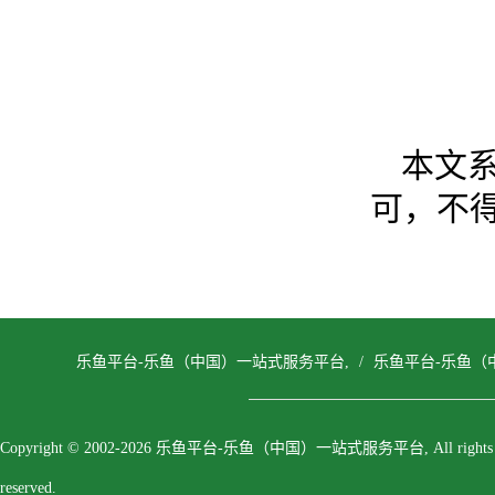
本文
可，不
乐鱼平台-乐鱼（中国）一站式服务平台,
/
乐鱼平台-乐鱼（
Copyright © 2002-2026 乐鱼平台-乐鱼（中国）一站式服务平台, All rights
reserved.