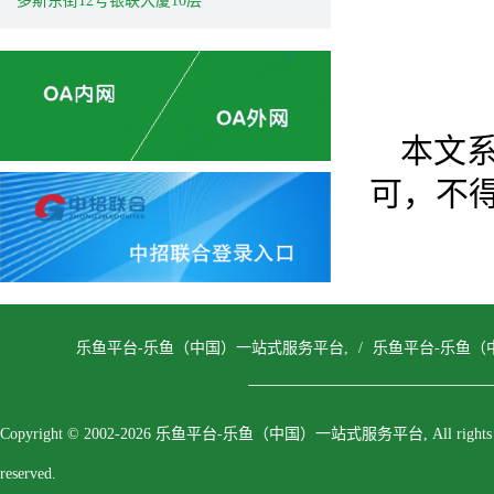
多斯东街12号银联大厦10层
本文
可，不
乐鱼平台-乐鱼（中国）一站式服务平台,
/
乐鱼平台-乐鱼（
Copyright © 2002-2026 乐鱼平台-乐鱼（中国）一站式服务平台, All rights
reserved.