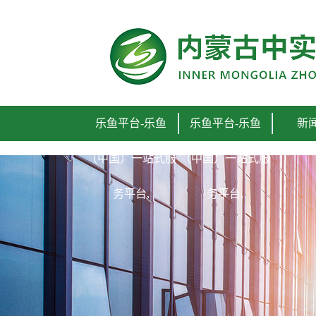
乐鱼平台-乐鱼
乐鱼平台-乐鱼
新
（中国）一站式服
（中国）一站式服
务平台,
务平台,