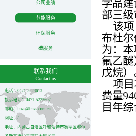
学品建
公司业绩
部三级
节能服务
该项
环保服务
布杜尔
为：本
碳服务
氟乙醚）
戊烷）
联系我们
Contact us
项目
电话：0471-5223613
费量94
投诉电话：0471-5223607
目年综合
邮箱：imzs@imzs.com.cn
网址：/
地址：内蒙古自治区呼和浩特市赛罕区鄂尔