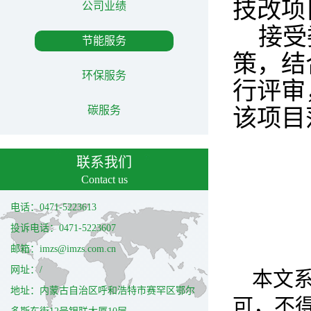
技改项
公司业绩
接受
节能服务
策，结
环保服务
行评审
碳服务
该项目
联系我们
Contact us
电话：0471-5223613
投诉电话：0471-5223607
邮箱：imzs@imzs.com.cn
网址：/
本文
地址：内蒙古自治区呼和浩特市赛罕区鄂尔
可，不