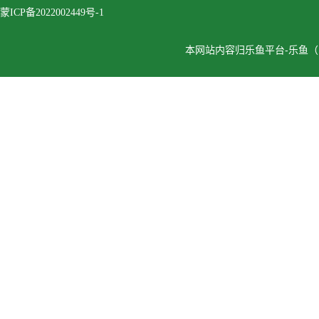
蒙ICP备2022002449号-1
本网站内容归乐鱼平台-乐鱼