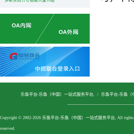
多斯东街12号银联大厦10层
乐鱼平台-乐鱼（中国）一站式服务平台,
/
乐鱼平台-乐鱼（
Copyright © 2002-2026 乐鱼平台-乐鱼（中国）一站式服务平台, All rights
reserved.