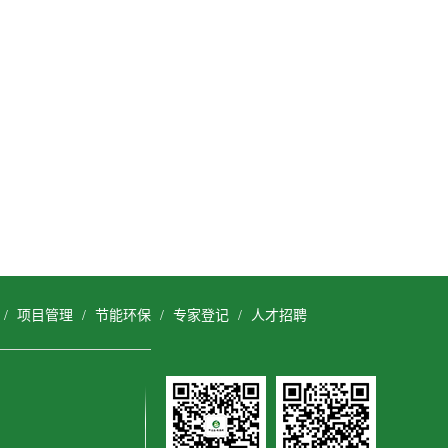
/
项目管理
/
节能环保
/
专家登记
/
人才招聘