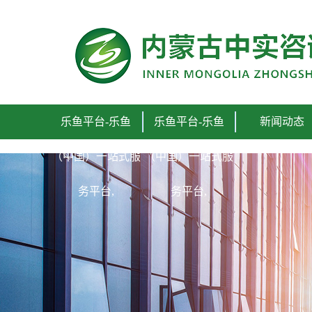
乐鱼平台-乐鱼
乐鱼平台-乐鱼
新闻动态
（中国）一站式服
（中国）一站式服
务平台,
务平台,