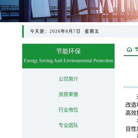
今天是：2026年8月7日 星期五
节能环保
Energy Saving And Environmental Protection
公司简介
资质荣誉
改造
行业地位
高效
专业团队
目性