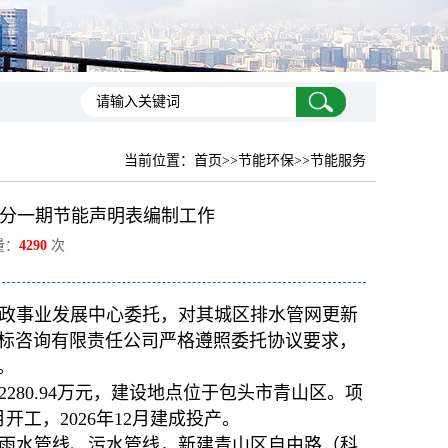
当前位置：
首页
>>节能环保>>节能服务
分一期节能声明表编制工作
量：
4290
次
政事业发展中心委托，对其城区排水管网更新
标咨询有限责任公司严格遵照委托协议要求，
。
80.94万元，建设地点位于包头市青山区。项
开工，2026年12月建成投产。
雨水管线、污水管线，新建青山区自由路（科