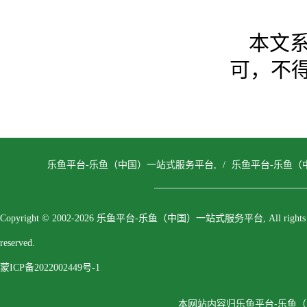
本文
可，不
乐鱼平台-乐鱼（中国）一站式服务平台,
/
乐鱼平台-乐鱼（
Copyright © 2002-2026 乐鱼平台-乐鱼（中国）一站式服务平台, All rights
reserved.
蒙ICP备2022002449号-1
本网站内容归乐鱼平台-乐鱼