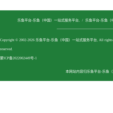
乐鱼平台-乐鱼（中国）一站式服务平台,
/
乐鱼平台-乐鱼（
Copyright © 2002-2026 乐鱼平台-乐鱼（中国）一站式服务平台, All rights
reserved.
蒙ICP备2022002449号-1
本网站内容归乐鱼平台-乐鱼