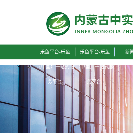
乐鱼平台-乐鱼
乐鱼平台-乐鱼
新
（中国）一站式服
（中国）一站式服
务平台,
务平台,