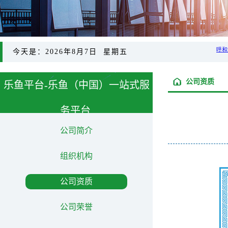
今天是：2026年8月7日 星期五
公司资质
乐鱼平台-乐鱼（中国）一站式服
务平台,
About us
公司简介
组织机构
公司资质
公司荣誉