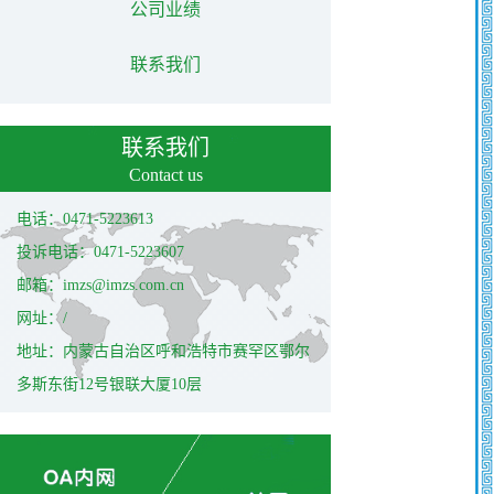
公司业绩
联系我们
联系我们
Contact us
电话：0471-5223613
投诉电话：0471-5223607
邮箱：imzs@imzs.com.cn
网址：/
地址：内蒙古自治区呼和浩特市赛罕区鄂尔
多斯东街12号银联大厦10层