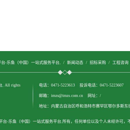
平台-乐鱼（中国）一站式服务平台,
/
新闻动态
/
招标采购
/
工程咨询
ll rights
电话：0471-5223613 投诉电话：0471-5223607
邮箱：imzs@imzs.com.cn 网址：/
地址：内蒙古自治区呼和浩特市赛罕区鄂尔多斯东街
平台-乐鱼（中国）一站式服务平台,所有，任何单位以及个人未经许可，