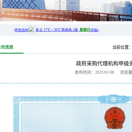
公司资质
当前位置
政府采购代理机构甲级
发布时间：2021/01/08 浏览