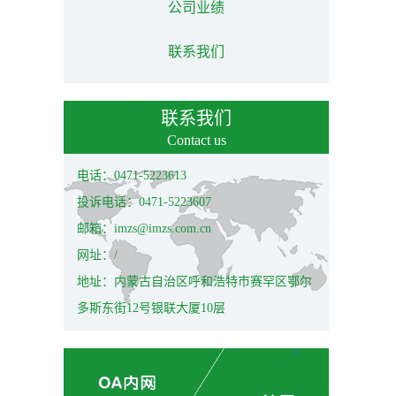
公司业绩
联系我们
联系我们
Contact us
电话：0471-5223613
投诉电话：0471-5223607
邮箱：imzs@imzs.com.cn
网址：/
地址：内蒙古自治区呼和浩特市赛罕区鄂尔
多斯东街12号银联大厦10层