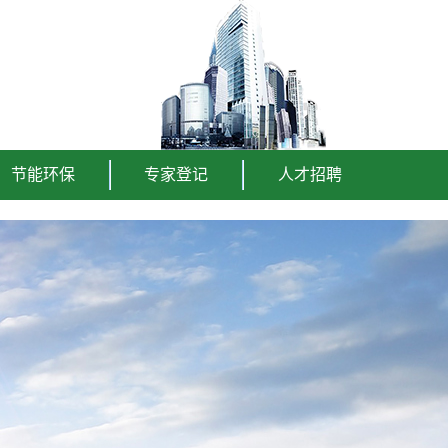
节能环保
专家登记
人才招聘