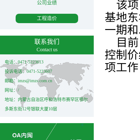
该项
公司业绩
基地东
工程造价
一期和
目前
联系我们
Contact us
控制价
电话：0471-5223613
项工作
投诉电话：0471-5223607
邮箱：imzs@imzs.com.cn
网址：/
地址：内蒙古自治区呼和浩特市赛罕区鄂尔
多斯东街12号银联大厦10层