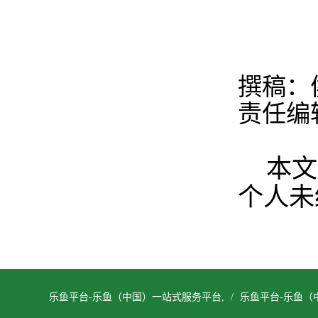
撰稿：
责任编
本文
个人未
乐鱼平台-乐鱼（中国）一站式服务平台,
/
乐鱼平台-乐鱼（