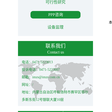
可行性研究
PPP咨询
设备监理
联系我们
Contact us
电话：0471-5223613
投诉电话：0471-5223607
邮箱：imzs@imzs.com.cn
网址：/
地址：内蒙古自治区呼和浩特市赛罕区鄂尔
多斯东街12号银联大厦10层