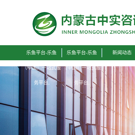
乐鱼平台-乐鱼
乐鱼平台-乐鱼
新闻动态
（中国）一站式服
（中国）一站式服
务平台,
务平台,