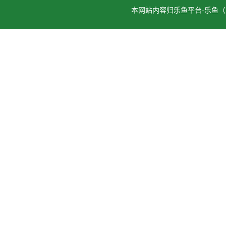
本网站内容归乐鱼平台-乐鱼