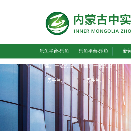
乐鱼平台-乐鱼
乐鱼平台-乐鱼
新
（中国）一站式服
（中国）一站式服
务平台,
务平台,