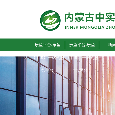
乐鱼平台-乐鱼
乐鱼平台-乐鱼
新
（中国）一站式服
（中国）一站式服
务平台,
务平台,