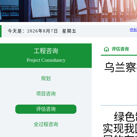
今天是：2026年8月7日 星期五
评估咨询
工程咨询
Project Consultancy
乌兰察
规划
项目咨询
评估咨询
绿色
全过程咨询
实现我