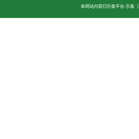
本网站内容归乐鱼平台-乐鱼