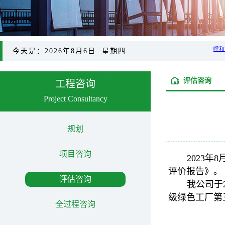
今天是：2026年8月6日 星期四
评估咨询
工程咨询
Project Consultancy
规划
项目咨询
2023
评价报告》。
评估咨询
我公司于
级绿色工厂第
全过程咨询