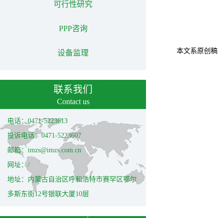
可行性研究
PPP咨询
本文系原创稿
设备监理
联系我们
Contact us
电话：0471-5223613
投诉电话：0471-5223607
邮箱：imzs@imzs.com.cn
网址：/
地址：内蒙古自治区呼和浩特市赛罕区鄂尔
多斯东街12号银联大厦10层