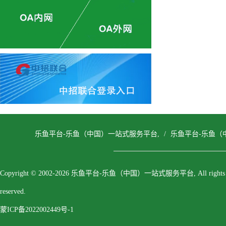
乐鱼平台-乐鱼（中国）一站式服务平台,
/
乐鱼平台-乐鱼（
Copyright © 2002-2026 乐鱼平台-乐鱼（中国）一站式服务平台, All rights
reserved.
蒙ICP备2022002449号-1