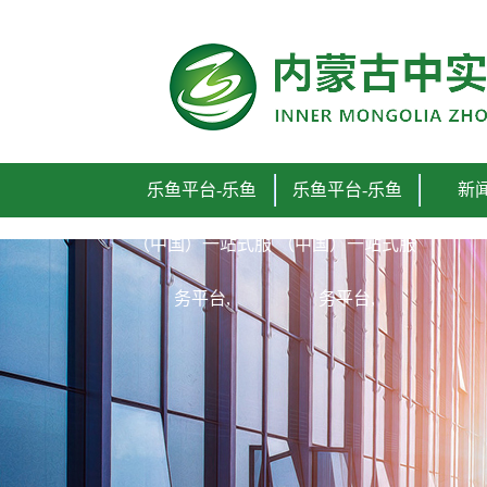
乐鱼平台-乐鱼
乐鱼平台-乐鱼
新
（中国）一站式服
（中国）一站式服
务平台,
务平台,