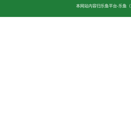
本网站内容归乐鱼平台-乐鱼