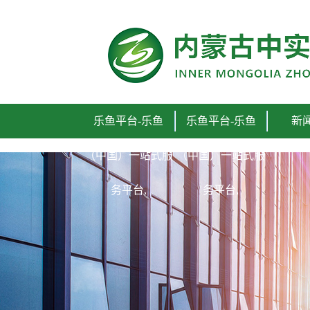
乐鱼平台-乐鱼
乐鱼平台-乐鱼
新
（中国）一站式服
（中国）一站式服
务平台,
务平台,