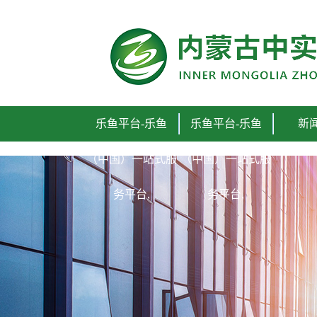
乐鱼平台-乐鱼
乐鱼平台-乐鱼
新
（中国）一站式服
（中国）一站式服
务平台,
务平台,