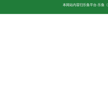
本网站内容归乐鱼平台-乐鱼