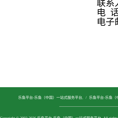
联系
电 话：
电子邮
乐鱼平台-乐鱼（中国）一站式服务平台,
/
乐鱼平台-乐鱼（