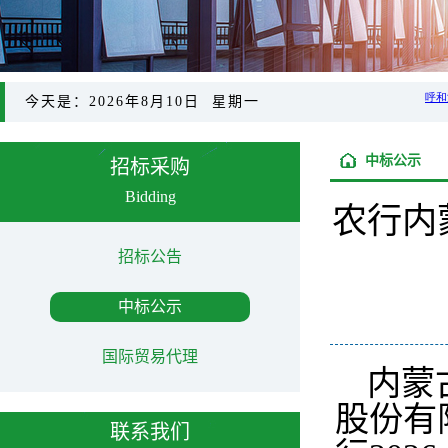
今天是：2026年8月10日 星期一
中标公示
招标采购
Bidding
农行内
招标公告
中标公示
国际贸易代理
内蒙
股份有
联系我们