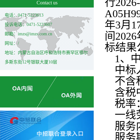
行20
Contact us
A05H
电话：0471-5223613
年3月
投诉电话：0471-5223607
间202
邮箱：imzs@imzs.com.cn
网址：/
标结果
地址：内蒙古自治区呼和浩特市赛罕区鄂尔
1、
多斯东街12号银联大厦10层
中标
不含税
含税中
税率
一线
服务
服务期