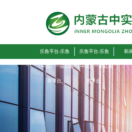
乐鱼平台-乐鱼
乐鱼平台-乐鱼
新
（中国）一站式服
（中国）一站式服
务平台,
务平台,