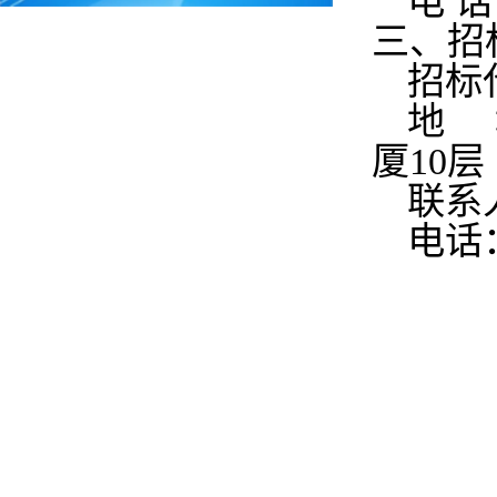
电 话：
三、招
招标
地 
厦10层
联系
电话：0