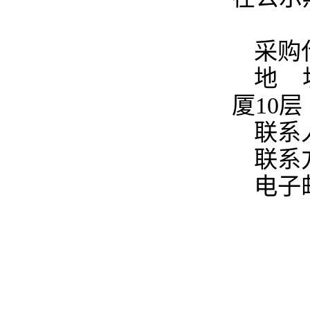
采购
地 
厦10层
联系
联系方
电子邮