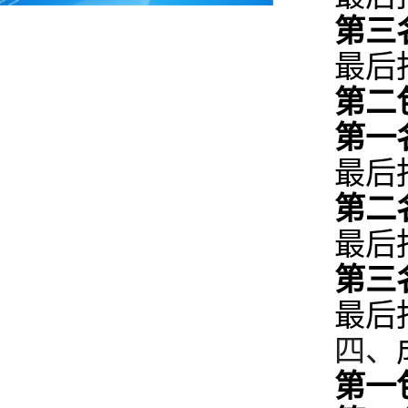
第三
最后
第二
第一
最后
第二
最后
第三
最后
四、
第一