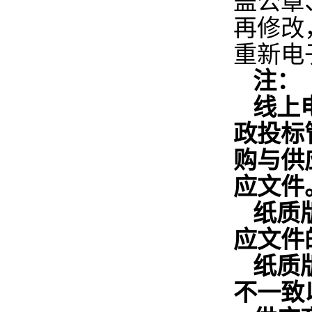
盖公章
再修改
重新电
注：
线上
政投标
购与供应
应文件
纸质
应文件
纸质
不一致