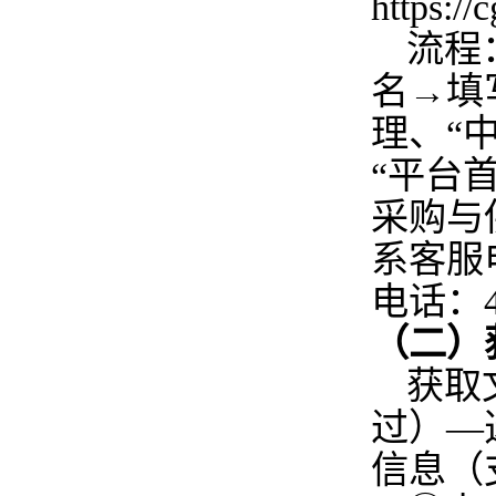
https
流程
名→填
理、“
“平台
采购与
系客服电话
电话：40
（二）
获取
过）—
信息（