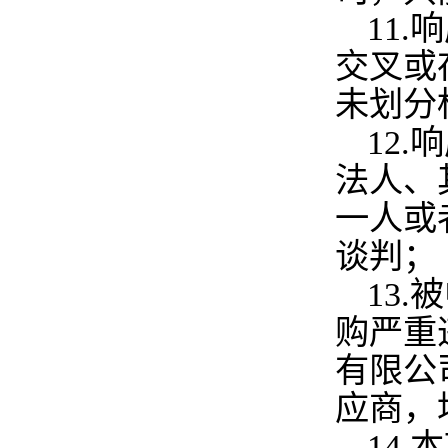
11.
响
交叉或
未划分
12.
响
法人、
一人或
谈判；
13.
被
购严重
有限公
应商，
14.
本