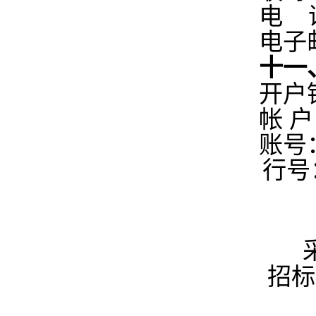
电 话
电子邮
十一
开户
帐 
账号：4
行号：
招标