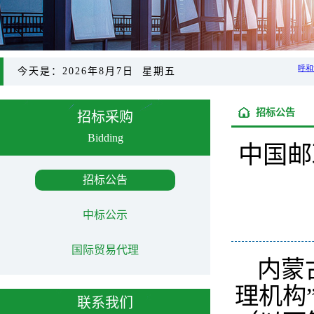
今天是：2026年8月7日 星期五
招标公告
招标采购
Bidding
中国邮
招标公告
中标公示
国际贸易代理
内蒙
理机构
联系我们