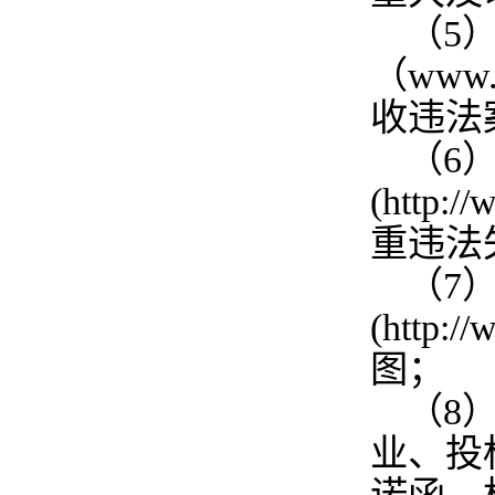
（5
（www
收违法
（6
(http:
重违法
（7
(http
图；
（8
业、投