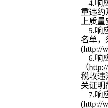
4.
响
重违约
上质量
5.
响
名单，
(http:
6.
响
（http
税收违
关证明
7.
响
(http