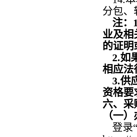
分包、
注：
业及相
的证明
2.
如
相应法
3.
供
资格要
六、采
（一）
登录