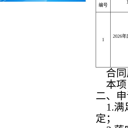
编
号
202
1
合同
本项
二、申
1.
满
定；