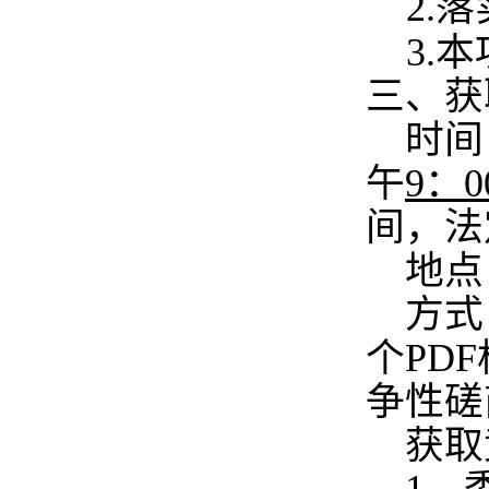
2.
落
3.
本
三、获
时间
午
9：0
间，法
地点
方式
个PDF
争性磋
获取