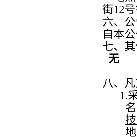
街12
六、公
自本公
七、其
无
八、凡
1.
名
技
地