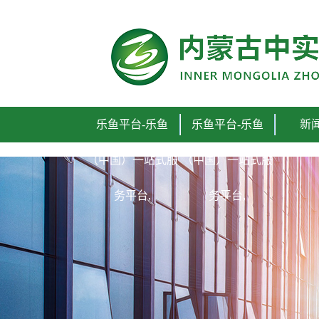
乐鱼平台-乐鱼
乐鱼平台-乐鱼
新
（中国）一站式服
（中国）一站式服
务平台,
务平台,