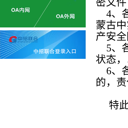
密文件
4、
蒙古中
产安全
5、
状态，
6、
的，责
特