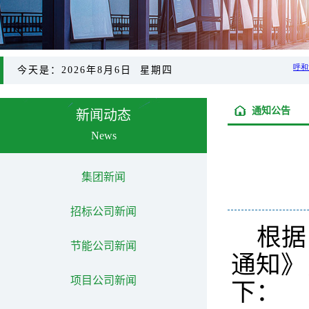
今天是：2026年8月6日 星期四
通知公告
新闻动态
News
集团新闻
招标公司新闻
根据
节能公司新闻
通知》
项目公司新闻
下：