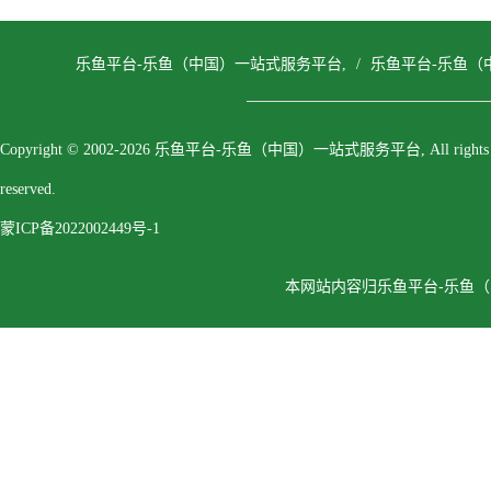
乐鱼平台-乐鱼（中国）一站式服务平台,
/
乐鱼平台-乐鱼（
Copyright © 2002-2026 乐鱼平台-乐鱼（中国）一站式服务平台, All rights
reserved.
蒙ICP备2022002449号-1
本网站内容归乐鱼平台-乐鱼