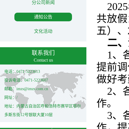
分公司新闻
20
共放假
通知公告
五）、
文化活动
二、
1、
联系我们
Contact us
提前调
电话：0471-5223613
做好考
投诉电话：0471-5223607
2、
邮箱：imzs@imzs.com.cn
网址：/
作。
地址：内蒙古自治区呼和浩特市赛罕区鄂尔
3、
多斯东街12号银联大厦10层
作，提