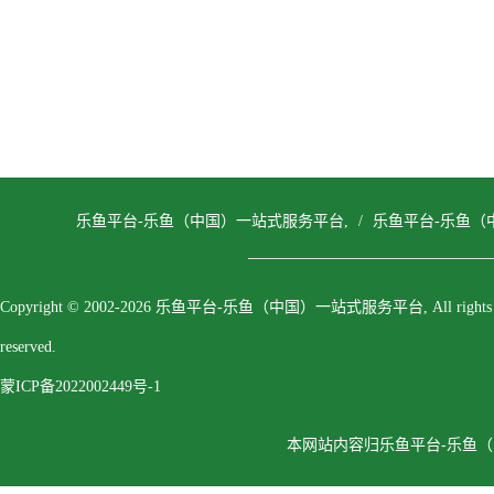
乐鱼平台-乐鱼（中国）一站式服务平台,
/
乐鱼平台-乐鱼（
Copyright © 2002-2026 乐鱼平台-乐鱼（中国）一站式服务平台, All rights
reserved.
蒙ICP备2022002449号-1
本网站内容归乐鱼平台-乐鱼