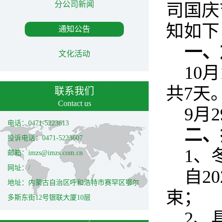
分公司新闻
司国庆
知如下
通知公告
一、
文化活动
10
共7天
联系我们
Contact us
9月
电话：0471-5223613
二、
投诉电话：0471-5223607
1
、
邮箱：imzs@imzs.com.cn
网址：/
自2
地址：内蒙古自治区呼和浩特市赛罕区鄂尔
束；
多斯东街12号银联大厦10层
2
、