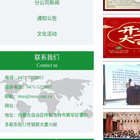
分公司新闻
通知公告
文化活动
联系我们
Contact us
电话：0471-5223613
投诉电话：0471-5223607
邮箱：imzs@imzs.com.cn
网址：/
地址：内蒙古自治区呼和浩特市赛罕区鄂尔
多斯东街12号银联大厦10层