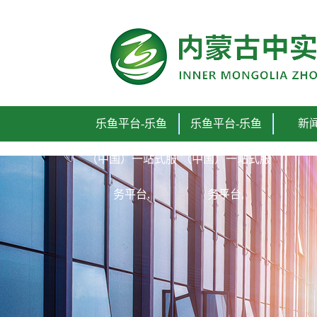
乐鱼平台-乐鱼
乐鱼平台-乐鱼
新
（中国）一站式服
（中国）一站式服
务平台,
务平台,