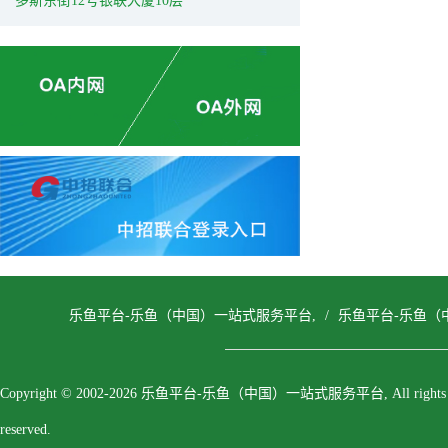
多斯东街12号银联大厦10层
乐鱼平台-乐鱼（中国）一站式服务平台,
/
乐鱼平台-乐鱼（
Copyright © 2002-2026 乐鱼平台-乐鱼（中国）一站式服务平台, All rights
reserved.