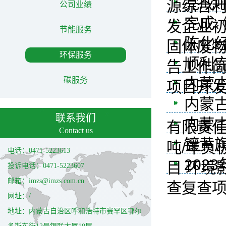
完成
源综合
公司业绩
完成
发企业
节能服务
陈化
固体废
环保服务
顺利
告工作
碳服务
内蒙
项目开
内蒙
联系我们
内蒙
有限责
Contact us
镶黄
吨/年负
电话：0471-5223613
20
目 环境
投诉电话：0471-5223607
邮箱：imzs@imzs.com.cn
查复查
网址：/
地址：内蒙古自治区呼和浩特市赛罕区鄂尔