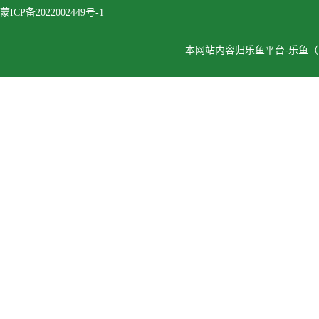
蒙ICP备2022002449号-1
本网站内容归乐鱼平台-乐鱼