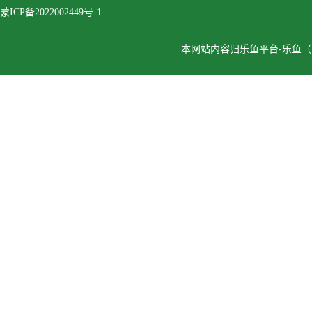
蒙ICP备2022002449号-1
本网站内容归乐鱼平台-乐鱼