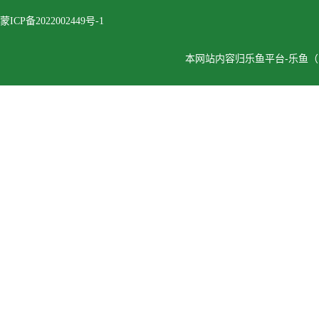
蒙ICP备2022002449号-1
本网站内容归乐鱼平台-乐鱼