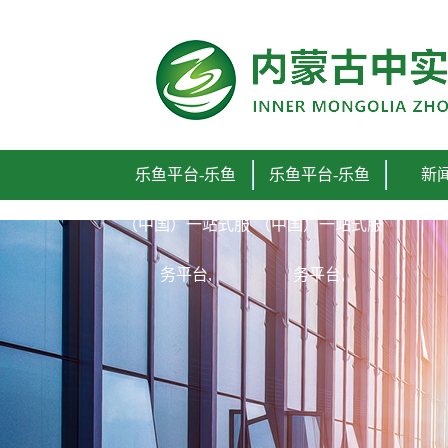
乐鱼平台-乐鱼
乐鱼平台-乐鱼
新
（中国）一站式服
（中国）一站式服
务平台,
务平台,