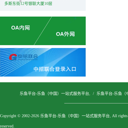
多斯东街12号银联大厦10层
乐鱼平台-乐鱼（中国）一站式服务平台,
/
乐鱼平台-乐鱼（
Copyright © 2002-2026 乐鱼平台-乐鱼（中国）一站式服务平台, All rights
reserved.