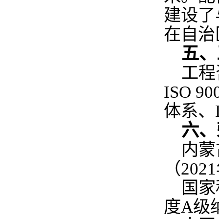
建设了
在自治
五、
工程
ISO 9
体系、I
六、
内蒙
（202
国家
度A级