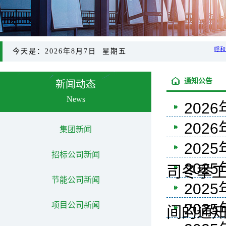
今天是：2026年8月7日 星期五
通知公告
新闻动态
News
202
202
集团新闻
20
招标公司新闻
202
司冬季
节能公司新闻
202
项目公司新闻
202
间的通