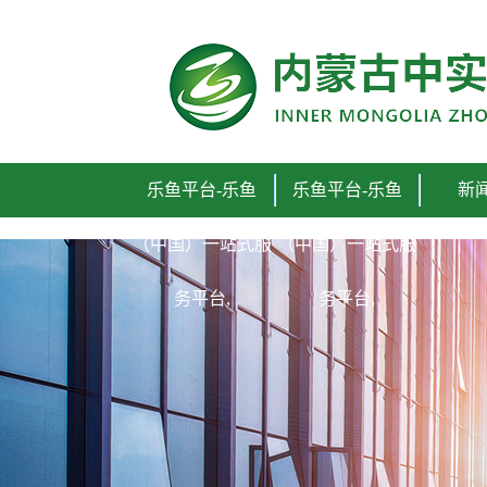
乐鱼平台-乐鱼
乐鱼平台-乐鱼
新
（中国）一站式服
（中国）一站式服
务平台,
务平台,