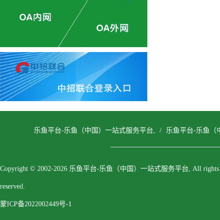
乐鱼平台-乐鱼（中国）一站式服务平台,
/
乐鱼平台-乐鱼（
Copyright © 2002-2026 乐鱼平台-乐鱼（中国）一站式服务平台, All rights
reserved.
蒙ICP备2022002449号-1