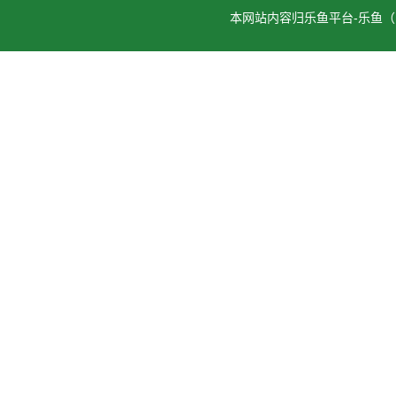
本网站内容归乐鱼平台-乐鱼