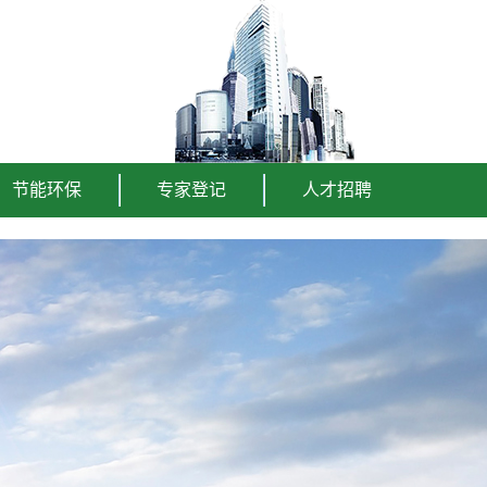
节能环保
专家登记
人才招聘