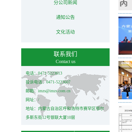
分公司新闻
通知公告
文化活动
联系我们
Contact us
电话：0471-5223613
投诉电话：0471-5223607
邮箱：imzs@imzs.com.cn
网址：/
地址：内蒙古自治区呼和浩特市赛罕区鄂尔
多斯东街12号银联大厦10层