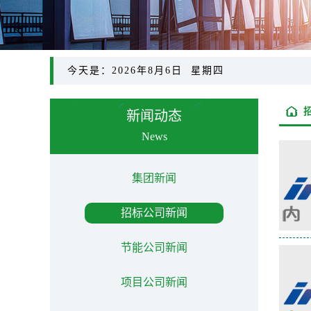
今天是：2026年8月6日 星期四
新闻动态
News
集团新闻
招标公司新闻
节能公司新闻
项目公司新闻