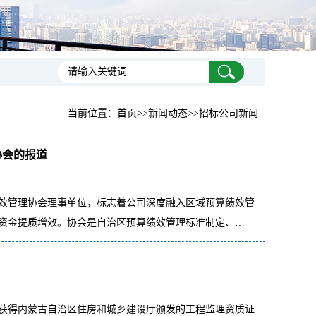
当前位置：
首页
>>新闻动态>>招标公司新闻
协会的报道
效管理协会理事单位，标志着公司深度融入区域预算绩效管
资金提质增效。协会是自治区预算绩效管理标准制定、…
公司获得内蒙古自治区住房和城乡建设厅颁发的工程监理资质证