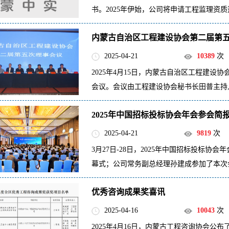
书。2025年伊始，公司将申请工程监理资
内蒙古自治区工程建设协会第二届第
2025-04-21
10389
次
2025年4月15日，内蒙古自治区工程建设
会议。会议由工程建设协会秘书长田普主持
2025年中国招标投标协会年会参会简
2025-04-21
9819
次
3月27日-28日，2025年中国招标投标
幕式；公司常务副总经理孙建成参加了本次
优秀咨询成果奖喜讯
2025-04-16
10043
次
2025年4月16日，内蒙古工程咨询协会公